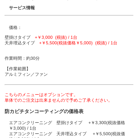
サービス情報
価格：
壁掛けタイプ
+￥3,000 (税抜) / 1台
天井埋込タイプ
+￥5,500(税抜価格￥5,000) (税抜) / 1台
作業時間：約30分
【作業範囲】
アルミフィン／ファン
こちらのメニューはオプションです。
単体でのご注文は出来ませんので予めご了承ください。
防カビチタンコーティングの価格表
エアコンクリーニング 壁掛けタイプ +￥3,300(税抜価格
￥3,000) / 1台
エアコンクリーニング 天井埋込タイプ +￥5,500(税抜価