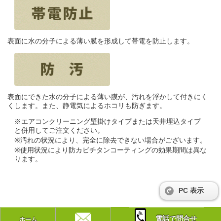
表面に水の分子による薄い膜を形成して帯電を防止します。
表面にできた水の分子による薄い膜が、汚れを浮かして付きにく
くします。また、静電気によるホコリも防ぎます。
※エアコンクリーニング壁掛けタイプまたは天井埋込タイプ
と併用してご注文ください。
※汚れの状況により、完全に除去できない場合がございます。
※使用状況により防カビチタンコーティングの効果期間は異な
ります。
PC 表示
電話で問合せ
ホーム