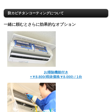
防カビチタンコーティングについて
一緒に頼むとさらに効果的なオプション
お掃除機能付き
+￥8,800(税抜価格￥8,000) / 1台