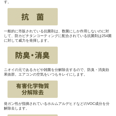
す。
一般的に市販されている抗菌剤は、数菌にしか作用しないのに対
して、防カビチタンコーティングに配合されている抗菌剤は254菌
に対して威力を発揮します。
ニオイの元であるカビや雑菌を分解除去するので、防臭・消臭効
果抜群。エアコンの空気をいつもキレイにします。
発ガン性が指摘されているホルムアルデヒドなどのVOC成分を分
解除去します。