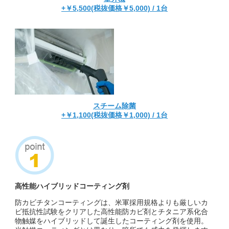
+￥5,500(税抜価格￥5,000) / 1台
スチーム除菌
+￥1,100(税抜価格￥1,000) / 1台
高性能ハイブリッドコーティング剤
防カビチタンコーティングは、米軍採用規格よりも厳しいカ
ビ抵抗性試験をクリアした高性能防カビ剤とチタニア系化合
物触媒をハイブリッドして誕生したコーティング剤を使用。