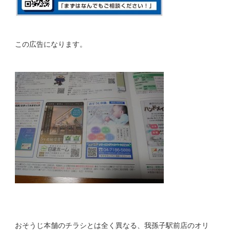
この広告になります。
おそうじ本舗のチラシとは全く異なる、我孫子駅前店のオリ