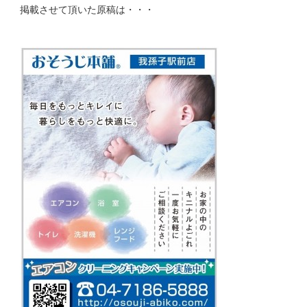
掲載させて頂いた原稿は・・・