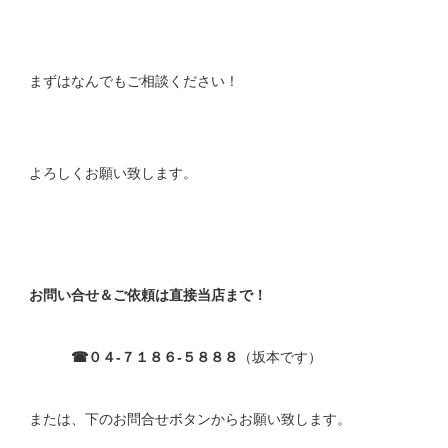
まずはなんでもご相談ください！
よろしくお願い致します。
お問い合せ＆ご依頼は直接当店まで！
☎０４-７１８６-５８８８
（坂本です）
または、下のお問合せボタンからお願い致します。