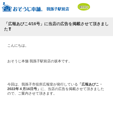
我孫子駅前店
「広報あびこ4/16号」に当店の広告を掲載させて頂きまし
た❣
こんにちは。
おそうじ本舗 我孫子駅前店の坂本です。
今回は、我孫子市役所広報室が発行している
「広報あびこ・
2022年４月16日号」
に、当店の広告を掲載させて頂きました
ので、ご案内させて頂きます。