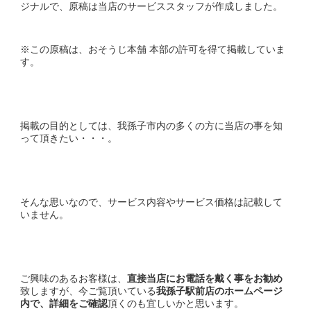
ジナルで、原稿は当店のサービススタッフが作成しました。
※この原稿は、おそうじ本舗 本部の許可を得て掲載していま
す。
掲載の目的としては、我孫子市内の多くの方に当店の事を知
って頂きたい・・・。
そんな思いなので、サービス内容やサービス価格は記載して
いません。
ご興味のあるお客様は、
直接当店にお電話を戴く事をお勧め
致しますが、今ご覧頂いている
我孫子駅前店のホームページ
内で、詳細をご確認
頂くのも宜しいかと思います。