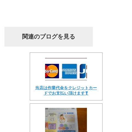
関連のブログを見る
当店は作業代金をクレジットカー
ドでお支払い頂けます❣