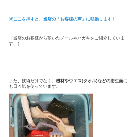
※ここを押すと、当店の
「お客様の声」
に移動します！
（当店のお客様から頂いたメールやハガキをご紹介していま
す。）
また、技術だけでなく、
機材やウエス(タオル)などの衛生面
に
も日々気を使っています。