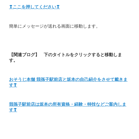
❣ここを押してください❣
簡単にメッセージが送れる画面に移動します。
【関連ブログ】 下のタイトルをクリックすると移動しま
す。
おそうじ本舗 我孫子駅前店と坂本の自己紹介をさせて戴きま
す❣
我孫子駅前店は坂本の所有資格・経験・特技などご案内しま
す❣