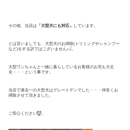
その他、当店は
「大型犬にも対応」
しています。
とは言いましても、大型犬のお掃除(トリミングやシャンプー
など)をする訳ではございません
。
大型ワンちゃんと一緒に暮らしているお客様のお宅も大丈
夫・・・という事です。
当店で過去一の大型犬はグレートデンでした・・・仲良くお
掃除させて頂きました。
ご安心ください
。