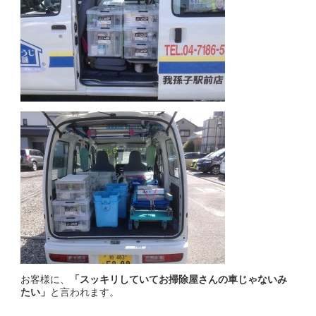
お客様に、
「スッキリしていてお掃除屋さんの車じゃないみ
たい」
と言われます。