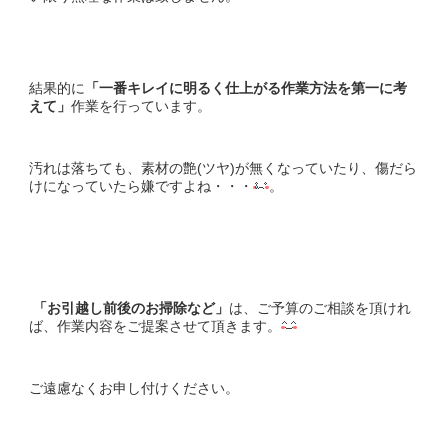
結果的に
「一番キレイに明るく仕上がる作業方法を第一に考
えて」
作業を行っています。
汚れは落ちても、素材の艶(ツヤ)が無くなっていたり、傷だら
けになっていたら嫌ですよね・・・
。
「お引越し前後のお掃除など」
は、ご予算のご相談を頂けれ
ば、作業内容をご提案させて頂きます。
ご遠慮なくお申し付けください。