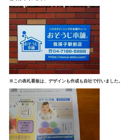
※この表札看板は、デザインも作成も自社で行いました。