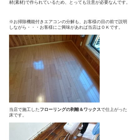
材(素材)で作られているため、とっても注意が必要なんです。
※お掃除機能付きエアコンの分解も、お客様の目の前で説明
しながら・・・お客様にご興味があれば当店はＯＫです。
当店で施工した
フローリングの剥離＆ワックス
で仕上がった
床です。