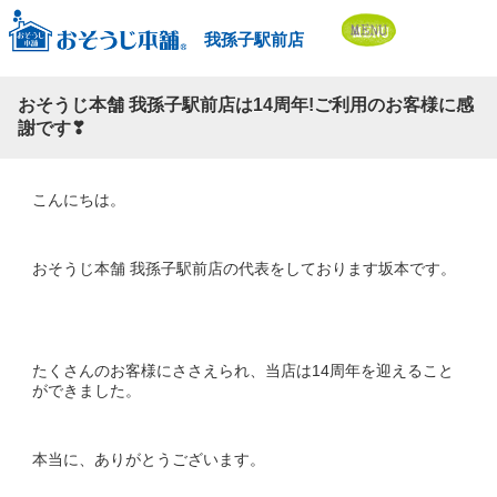
我孫子駅前店
おそうじ本舗 我孫子駅前店は14周年!ご利用のお客様に感
謝です❣
こんにちは。
おそうじ本舗 我孫子駅前店の代表をしております坂本です。
たくさんのお客様にささえられ、当店は14周年を迎えること
ができました。
本当に、ありがとうございます。