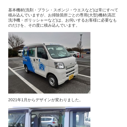
基本機材(洗剤・ブラシ・スポンジ・ウエスなど)は常にすべて
積み込んでいますが、お掃除箇所ごとの専用(大型)機材(高圧
洗浄機・ポリッシャーなど)は、お伺いするお客様に必要なも
のだけを、その度に積み込んでいます。
2021年1月からデザインが変わりました。