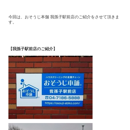
今回は、おそうじ本舗 我孫子駅前店のご紹介をさせて頂きま
す。
【我孫子駅前店のご紹介】