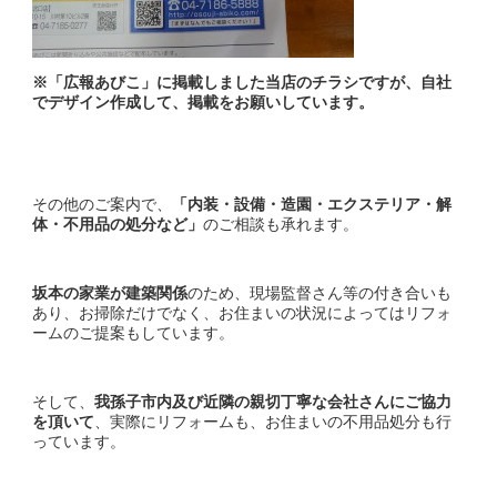
※「広報あびこ」に掲載しました当店のチラシですが、自社
でデザイン作成して、掲載をお願いしています。
その他のご案内で、
「内装・設備・造園・エクステリア・解
体・不用品の処分など」
のご相談も承れます。
坂本の家業が建築関係
のため、現場監督さん等の付き合いも
あり、お掃除だけでなく、お住まいの状況によってはリフォ
ームのご提案もしています。
そして、
我孫子市内及び近隣の親切丁寧な会社さんにご協力
を頂いて
、実際にリフォームも、お住まいの不用品処分も行
っています。