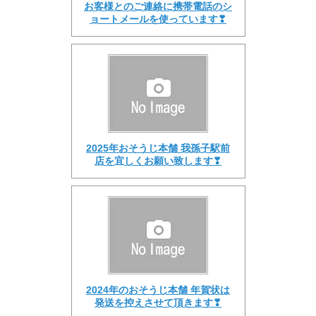
お客様とのご連絡に携帯電話のシ
ョートメールを使っています❣
2025年おそうじ本舗 我孫子駅前
店を宜しくお願い致します❣
2024年のおそうじ本舗 年賀状は
発送を控えさせて頂きます❣