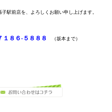
孫子駅前店を、よろしくお願い申し上げます。
７１８６-５８８８
（坂本まで）