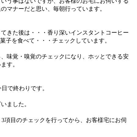
という事はないですが、お客様のお宅にお伺いする
限のマナーだと思い、毎朝行っています。
ってきた後は・・・香り深いインスタントコーヒー
菓子を食べて・・・チェックしています。
る、味覚・嗅覚のチェックになり、ホッとできる安
います。
も今日で終わりです。
ざいました。
朝、3項目のチェックを行ってから、お客様宅にお伺