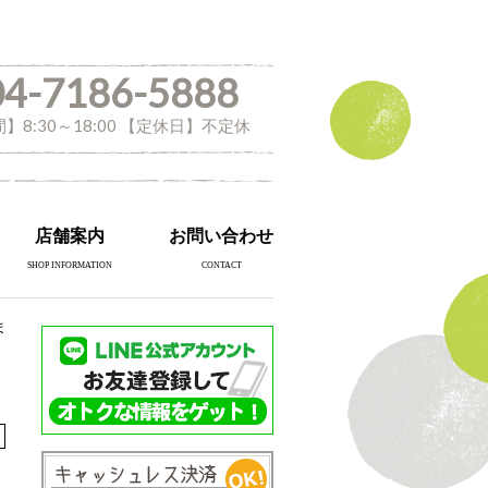
04-7186-5888
】8:30～18:00 【定休日】不定休
店舗案内
お問い合わせ
SHOP INFORMATION
CONTACT
ま