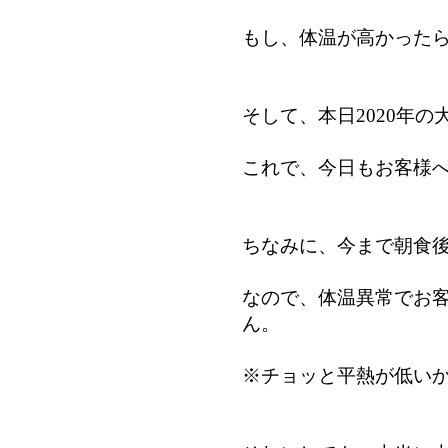
もし、体温が高かった
そして、本日2020年の
これで、今日もお客様
ちなみに、今まで朝食後
なので、体温異常で
お
ん。
※チョッと平熱が低い