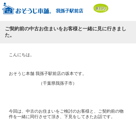
我孫子駅前店
ご契約前の中古お住まいをお客様と一緒に見に行きまし
た。
こんにちは。
おそうじ本舗 我孫子駅前店の坂本です。
（千葉県我孫子市）
今回は、中古のお住まいをご検討のお客様と、ご契約前の物
件を一緒に同行させて頂き、下見をしてきたお話です。