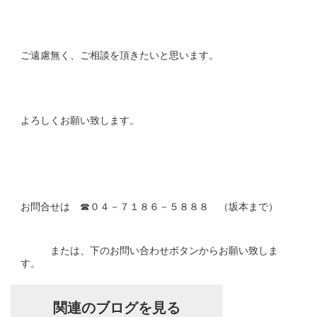
ご遠慮無く、ご相談を頂きたいと思います。
よろしくお願い致します。
お問合せは ☎０４－７１８６－５８８８ （坂本まで）
または、下のお問い合わせボタンからお願い致しま
す。
関連のブログを見る