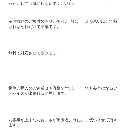
ったとしても気にしないでください。
※お掃除のご検討のお話があった時に、当店を思い出して戴
ければそれだけで結構です。
無料で対応させて頂きます。
物件ご購入のご判断はお客様ですが、少しでも参考になるア
ドバイスが出来ればと思います。
お客様が上手なお買い物が出来るようにお手伝いさせて頂き
ます。