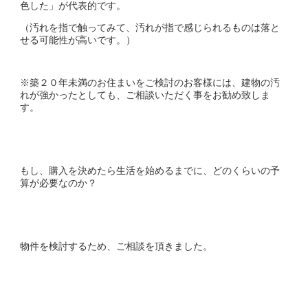
色した」が代表的です。
（汚れを指で触ってみて、汚れが指で感じられるものは落と
せる可能性が高いです。）
※築２０年未満のお住まいをご検討のお客様には、建物の汚
れが強かったとしても、ご相談いただく事をお勧め致しま
す。
もし、購入を決めたら生活を始めるまでに、どのくらいの予
算が必要なのか？
物件を検討するため、ご相談を頂きました。