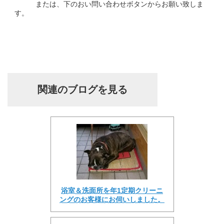
または、下のおい問い合わせボタンからお願い致しま
す。
関連のブログを見る
浴室＆洗面所を年1定期クリーニ
ングのお客様にお伺いしました。