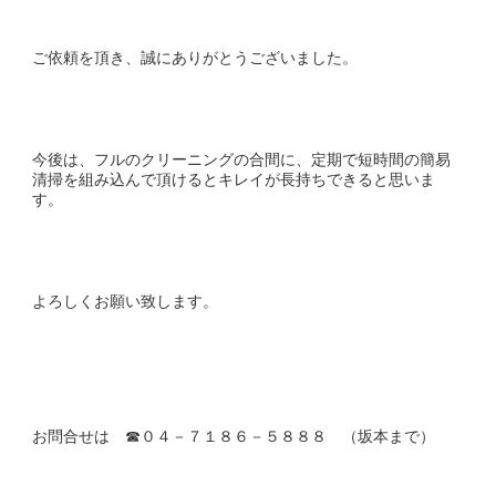
ご依頼を頂き、誠にありがとうございました。
今後は、フルのクリーニングの合間に、定期で短時間の簡易
清掃を組み込んで頂けるとキレイが長持ちできると思いま
す。
よろしくお願い致します。
お問合せは ☎０４－７１８６－５８８８ （坂本まで）