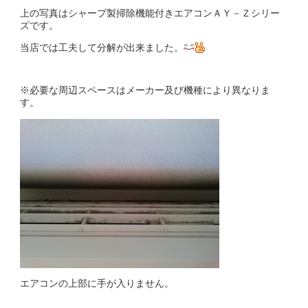
上の写真はシャープ製掃除機能付きエアコンＡＹ－Ｚシリー
ズです。
当店では工夫して分解が出来ました。
※必要な周辺スペースはメーカー及び機種により異なりま
す。
エアコンの上部に手が入りません。