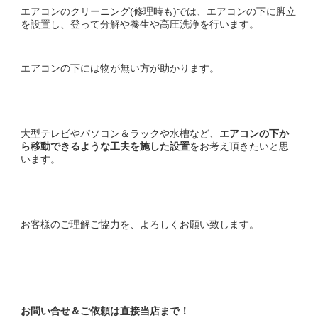
エアコンのクリーニング(修理時も)では、エアコンの下に脚立
を設置し、登って分解や養生や高圧洗浄を行います。
エアコンの下には物が無い方が助かります。
大型テレビやパソコン＆ラックや水槽など、
エアコンの下か
ら移動できるような工夫を施した設置
をお考え頂きたいと思
います。
お客様のご理解ご協力を、よろしくお願い致します。
お問い合せ＆ご依頼は直接当店まで！