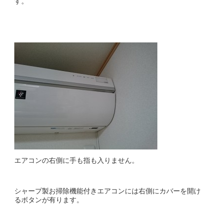
す。
エアコンの右側に手も指も入りません。
シャープ製お掃除機能付きエアコンには右側にカバーを開け
るボタンが有ります。