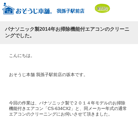
我孫子駅前店
パナソニック製2014年お掃除機能付エアコンのクリーニ
ングでした。
こんにちは。
おそうじ本舗 我孫子駅前店の坂本です。
今回の作業は、パナソニック製で２０１４年モデルのお掃除
機能付きエアコン「CS-634CX2」と、同メーカー年式の通常
エアコンのクリーニングにお伺いさせて頂きました。