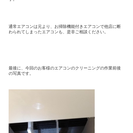
通常エアコンは元より、お掃除機能付きエアコンで他店に断
わられてしまったエアコンも、是非ご相談ください。
最後に、今回のお客様のエアコンのクリーニングの作業前後
の写真です。