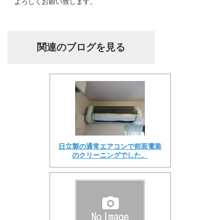
よろしくお願い致します。
関連のブログを見る
日立製の通常エアコンで前面電装
のクリーニングでした。