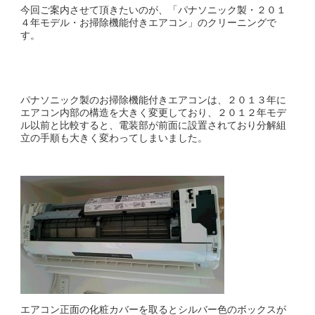
今回ご案内させて頂きたいのが、「パナソニック製・２０１
４年モデル・お掃除機能付きエアコン」のクリーニングで
す。
パナソニック製のお掃除機能付きエアコンは、２０１３年に
エアコン内部の構造を大きく変更しており、２０１２年モデ
ル以前と比較すると、電装部が前面に設置されており分解組
立の手順も大きく変わってしまいました。
エアコン正面の化粧カバーを取るとシルバー色のボックスが