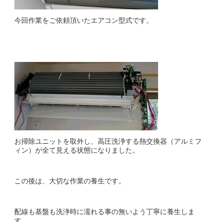
今回作業をご依頼頂いたエアコン型式です。
お掃除ユニットを取外し、高圧洗浄する熱交換器（アルミフ
ィン）が全て見える状態になりました。
この後は、大切な作業の養生です。
配線も基盤も洗浄時に濡れる事の無いよう丁寧に養生しま
す。