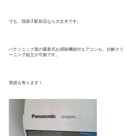
でも、我孫子駅前店なら大丈夫です。
パナソニック製の最新式お掃除機能付エアコンも、分解クリ
ーニング組立が可能です。
実績も有ります！