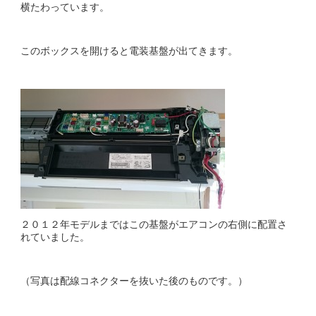
横たわっています。
このボックスを開けると電装基盤が出てきます。
２０１２年モデルまではこの基盤がエアコンの右側に配置さ
れていました。
（写真は配線コネクターを抜いた後のものです。）