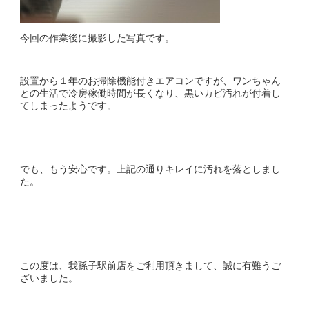
今回の作業後に撮影した写真です。
設置から１年のお掃除機能付きエアコンですが、ワンちゃん
との生活で冷房稼働時間が長くなり、黒いカビ汚れが付着し
てしまったようです。
でも、もう安心です。上記の通りキレイに汚れを落としまし
た。
この度は、我孫子駅前店をご利用頂きまして、誠に有難うご
ざいました。