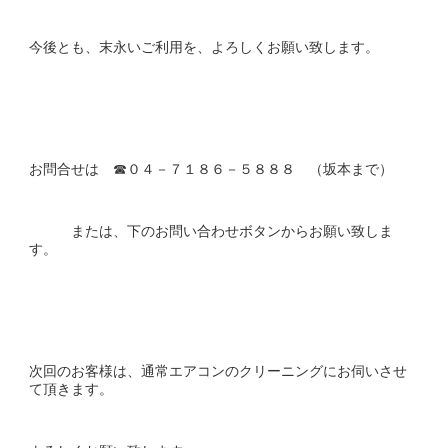
今後とも、末永いご利用を、よろしくお願い致します。
お問合せは ☎０４－７１８６－５８８８ （坂本まで）
または、下のお問い合わせボタンからお願い致しま
す。
次回のお客様は、通常エアコンのクリーニングにお伺いさせ
て頂きます。