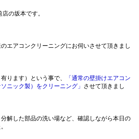
前店の坂本です。
様のエアコンクリーニングにお伺いさせて頂きまし
も有ります）という事で、
「通常の壁掛けエアコン
ナソニック製）をクリーニング」
させて頂きまし
、分解した部品の洗い場など、確認しながら本日の
た。