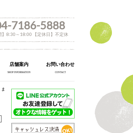
04-7186-5888
】8:30～18:00 【定休日】不定休
店舗案内
お問い合わせ
SHOP INFORMATION
CONTACT
しま