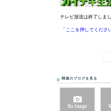
テレビ放送は終了しま
「ここを押してくださ
関連のブログを見る