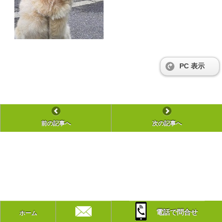
PC 表示
前の記事へ
次の記事へ
電話で問合せ
ホーム