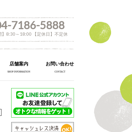
04-7186-5888
】8:30～18:00 【定休日】不定休
店舗案内
お問い合わせ
SHOP INFORMATION
CONTACT