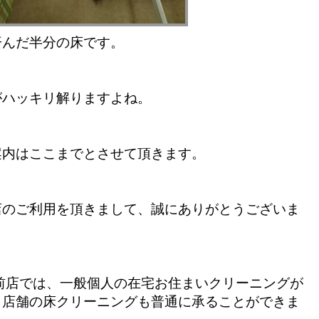
済んだ半分の床です。
がハッキリ解りますよね。
案内はここまでとさせて頂きます。
店のご利用を頂きまして、誠にありがとうございま
前店では、一般個人の在宅お住まいクリーニングが
・店舗の床クリーニングも普通に承ることができま