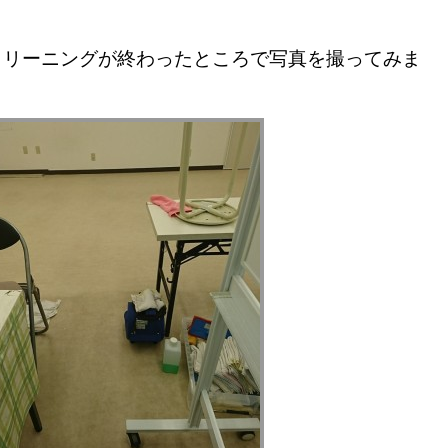
クリーニングが終わったところで写真を撮ってみま