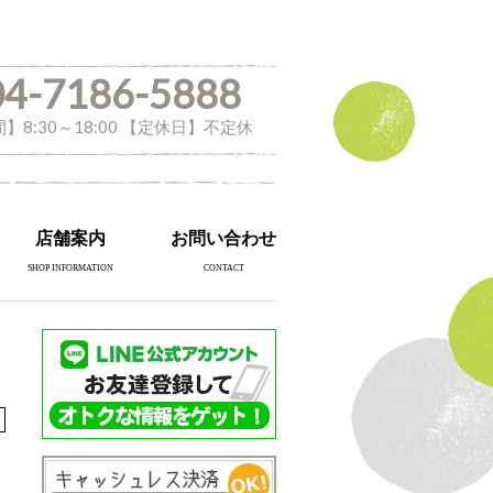
04-7186-5888
】8:30～18:00 【定休日】不定休
店舗案内
お問い合わせ
SHOP INFORMATION
CONTACT