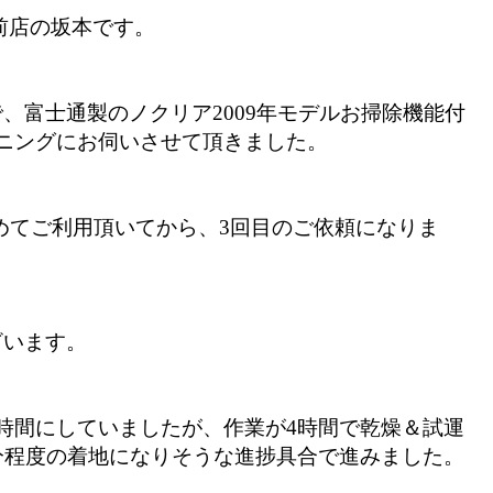
前店の坂本です。
、富士通製のノクリア2009年モデルお掃除機能付
ニングにお伺いさせて頂きました。
めてご利用頂いてから、3回目のご依頼になりま
ざいます。
時間にしていましたが、作業が4時間で乾燥＆試運
分程度の着地になりそうな進捗具合で進みました。