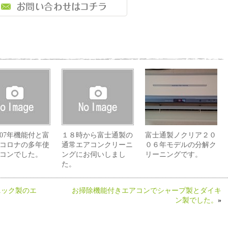
07年機能付と富
１８時から富士通製の
富士通製ノクリア２０
コロナの多年使
通常エアコンクリーニ
０６年モデルの分解ク
コンでした。
ングにお伺いしまし
リーニングです。
た。
ニック製のエ
お掃除機能付きエアコンでシャープ製とダイキ
ン製でした。
»