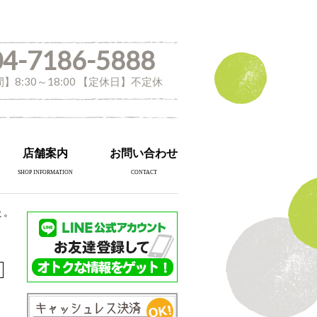
04-7186-5888
】8:30～18:00 【定休日】不定休
店舗案内
お問い合わせ
SHOP INFORMATION
CONTACT
た。