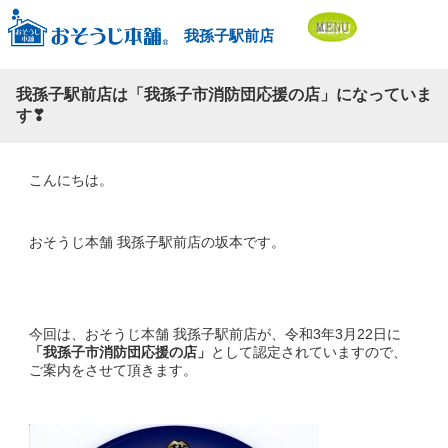
我孫子駅前店
我孫子駅前店は「我孫子市消防団応援の店」になっていま
す❣
こんにちは。
おそうじ本舗 我孫子駅前店の坂本です。
今回は、おそうじ本舗 我孫子駅前店が、令和3年3月22日に
「我孫子市消防団応援の店」
として認定されていますので、
ご案内をさせて頂きます。