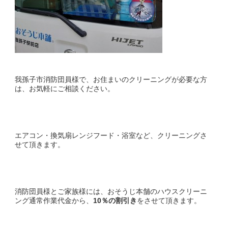
我孫子市消防団員様で、お住まいのクリーニングが必要な方
は、お気軽にご相談ください。
エアコン・換気扇レンジフード・浴室など、クリーニングさ
せて頂きます。
消防団員様とご家族様には、おそうじ本舗のハウスクリーニ
ング通常作業代金から、
10％の割引き
をさせて頂きます。