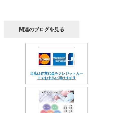
関連のブログを見る
当店は作業代金をクレジットカー
ドでお支払い頂けます❣