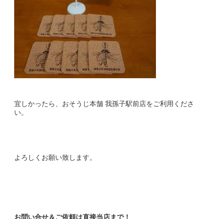
宜しかったら、おそうじ本舗 我孫子駅前店をご利用くださ
い。
よろしくお願い致します。
お問い合せ＆ご依頼は直接当店まで！