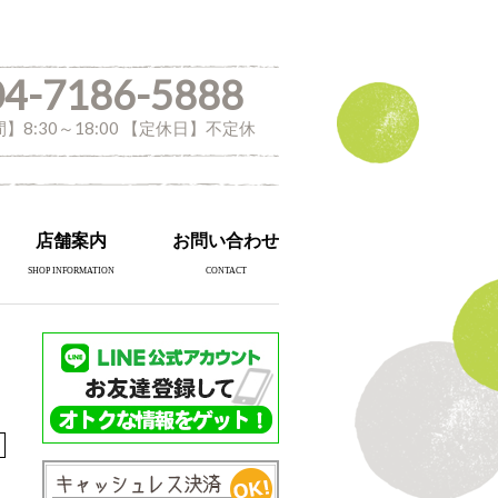
04-7186-5888
】8:30～18:00 【定休日】不定休
店舗案内
お問い合わせ
SHOP INFORMATION
CONTACT