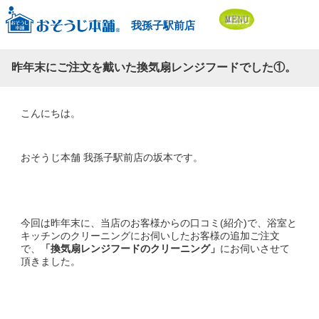
我孫子駅前店
昨年末にご注文を戴いた換気扇レンジフードでした①。
こんにちは。
おそうじ本舗 我孫子駅前店の坂本です。
今回は昨年末に、当店のお客様からの口コミ(紹介)で、浴室と
キッチンのクリーニングにお伺いしたお客様の追加ご注文
で、
「換気扇レンジフードのクリーニング」
にお伺いさせて
頂きました。