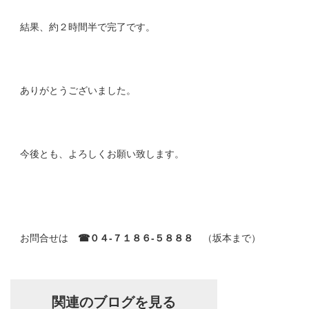
結果、約２時間半で完了です。
ありがとうございました。
今後とも、よろしくお願い致します。
お問合せは
☎０４-７１８６-５８８８
（坂本まで）
関連のブログを見る