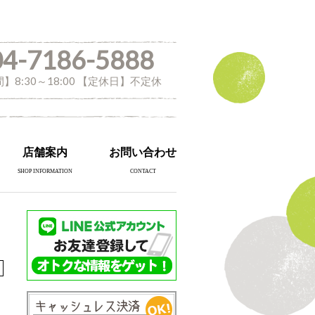
04-7186-5888
】8:30～18:00 【定休日】不定休
店舗案内
お問い合わせ
SHOP INFORMATION
CONTACT
。