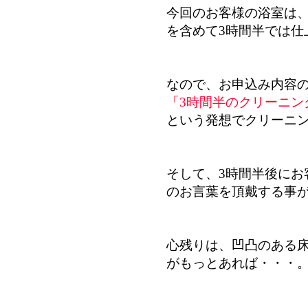
今回のお客様の浴室は
を含めて3時間半では仕
なので、お申込み内容
「3時間半のクリーニン
という発想でクリーニ
そして、3時間半後にお
のお言葉を頂戴する事
心残りは、凹凸のある
がもっとあれば・・・