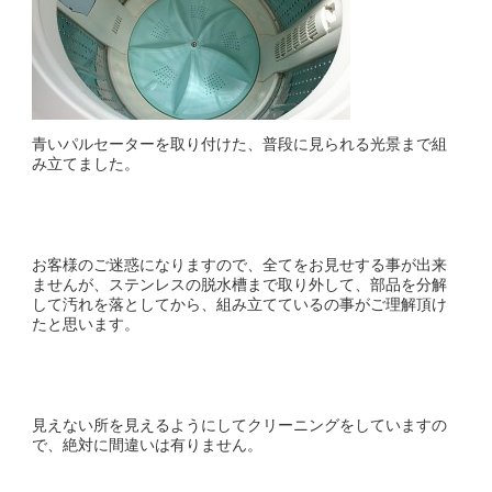
青いパルセーターを取り付けた、普段に見られる光景まで組
み立てました。
お客様のご迷惑になりますので、全てをお見せする事が出来
ませんが、ステンレスの脱水槽まで取り外して、部品を分解
して汚れを落としてから、組み立てているの事がご理解頂け
たと思います。
見えない所を見えるようにしてクリーニングをしていますの
で、絶対に間違いは有りません。