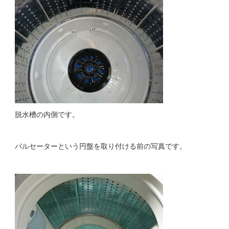
脱水槽の内側です。
パルセーターという円盤を取り付ける前の写真です。