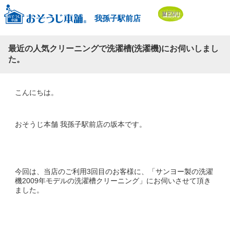
我孫子駅前店
最近の人気クリーニングで洗濯槽(洗濯機)にお伺いしまし
た。
こんにちは。
おそうじ本舗 我孫子駅前店の坂本です。
今回は、当店のご利用3回目のお客様に、「サンヨー製の洗濯
機2009年モデルの洗濯槽クリーニング」にお伺いさせて頂き
ました。