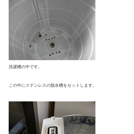
洗濯槽の中です。
この中にステンレスの脱水槽をセットします。