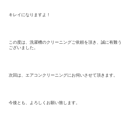
キレイになりますよ！
この度は、洗濯槽のクリーニングご依頼を頂き、誠に有難う
ございました。
次回は、エアコンクリーニングにお伺いさせて頂きます。
今後とも、よろしくお願い致します。