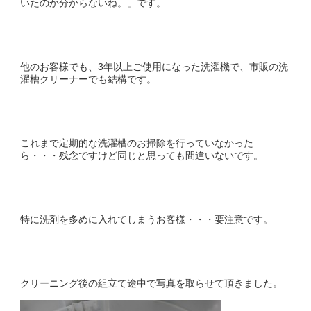
いたのか分からないね。」です。
他のお客様でも、3年以上ご使用になった洗濯機で、市販の洗
濯槽クリーナーでも結構です。
これまで定期的な洗濯槽のお掃除を行っていなかった
ら・・・残念ですけど同じと思っても間違いないです。
特に洗剤を多めに入れてしまうお客様・・・要注意です。
クリーニング後の組立て途中で写真を取らせて頂きました。