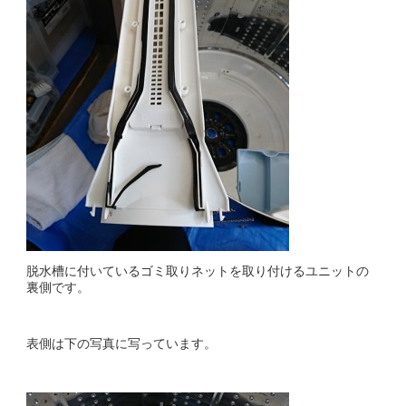
脱水槽に付いているゴミ取りネットを取り付けるユニットの
裏側です。
表側は下の写真に写っています。