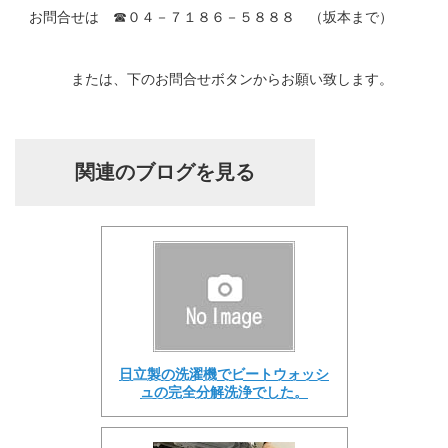
お問合せは ☎０４－７１８６－５８８８ （坂本まで）
または、下のお問合せボタンからお願い致します。
関連のブログを見る
日立製の洗濯機でビートウォッシ
ュの完全分解洗浄でした。