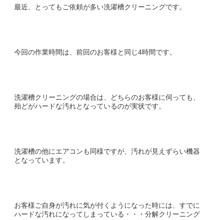
最近、とってもご依頼が多い洗濯槽クリーニングです。
今回の作業時間は、前回のお客様と同じ4時間です。
洗濯槽クリーニングの場合は、どちらのお客様に伺っても、
殆どがハードな汚れとなっているのが実状です。
洗濯槽の他にエアコンも同様ですが、汚れが見えずらい機器
となっています。
お客様ご自身が汚れに気が付くようになった時には、すでに
ハードな汚れになってしまっている・・・分解クリーニング