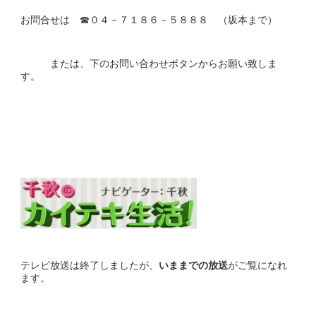
お問合せは ☎０４－７１８６－５８８８ （坂本まで）
または、下のお問い合わせボタンからお願い致しま
す。
テレビ放送は終了しましたが、
いままで
の放送
がご覧になれ
ます。