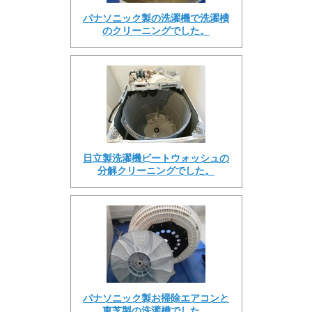
パナソニック製の洗濯機で洗濯槽
のクリーニングでした。
日立製洗濯機ビートウォッシュの
分解クリーニングでした。
パナソニック製お掃除エアコンと
東芝製の洗濯槽でした。