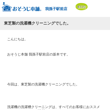
我孫子駅前店
東芝製の洗濯機クリーニングでした。
こんにちは。
おそうじ本舗 我孫子駅前店の坂本です。
今回は、東芝製の洗濯機クリーニングでした。
洗濯機の洗濯槽クリーニングは、すべてのお客様におススメ