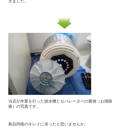
きました。
当店が作業を行った脱水槽とセパレーターの裏側（お掃除
後）の写真です。
新品同様のキレイに戻ったと思いませんか。