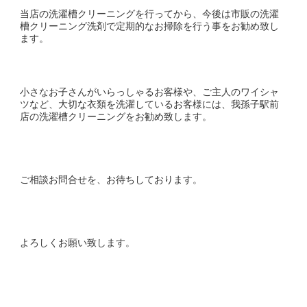
当店の洗濯槽クリーニングを行ってから、今後は市販の洗濯
槽クリーニング洗剤で定期的なお掃除を行う事をお勧め致し
ます。
小さなお子さんがいらっしゃるお客様や、ご主人のワイシャ
ツなど、大切な衣類を洗濯しているお客様には、我孫子駅前
店の洗濯槽クリーニングをお勧め致します。
ご相談お問合せを、お待ちしております。
よろしくお願い致します。