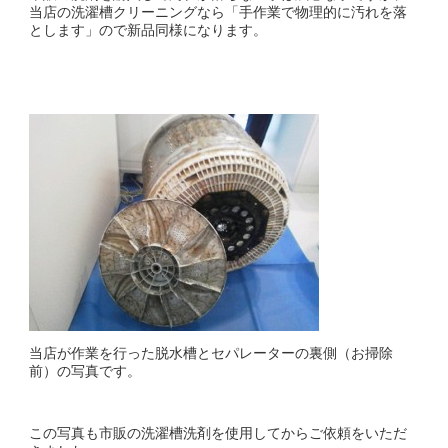
当店の洗濯槽クリーニングなら「手作業で物理的に汚れを落
とします」ので新品同様になります。
当店が作業を行った脱水槽とセパレーターの裏側（お掃除
前）の写真です。
この写真も市販の洗濯槽洗剤を使用してからご依頼をいただ