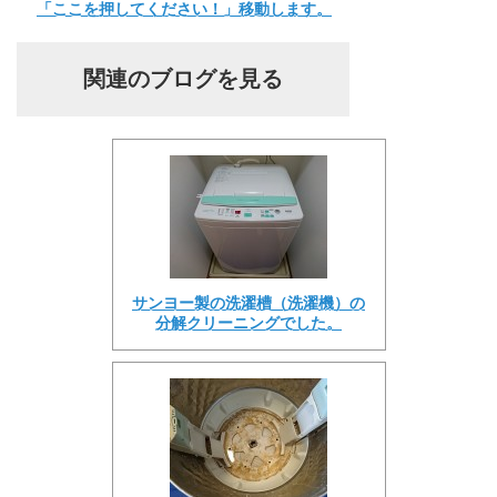
「ここを押してください！」移動します。
関連のブログを見る
サンヨー製の洗濯槽（洗濯機）の
分解クリーニングでした。