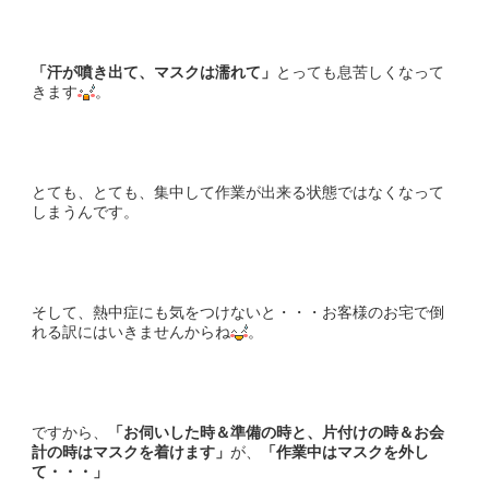
「汗が噴き出て、マスクは濡れて」
とっても息苦しくなって
きます
。
とても、とても、集中して作業が出来る状態ではなくなって
しまうんです。
そして、熱中症にも気をつけないと・・・お客様のお宅で倒
れる訳にはいきませんからね
。
ですから、
「お伺いした時＆準備の時と、片付けの時＆お会
計の時はマスクを着けます」
が、
「作業中はマスクを
外し
て・・・」