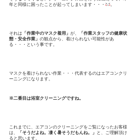
年と同様に困ったことが起ってしまいます・・・
。
それは
「作業中のマスク着用」
が、
「作業スタッフの健康状
態・安全作業」
の観点から、着けられない可能性があ
る・・・という事です。
マスクを着けられない作業・・・代表するのはエアコンクリ
ーニングになります。
※二番目は浴室クリーニングですね。
これまでに、エアコンのクリーニングをご覧になったお客様
は、
「そうだよね。凄く暑そうだもんね。」
と、ご理解頂け
ると思います。