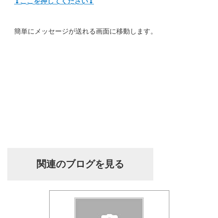
❣ここを押してください❣
簡単にメッセージが送れる画面に移動します。
関連のブログを見る