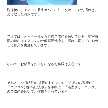
洗浄後に、エアコン養生カバーに引っかかっていた汚れと、
受け取った汚水です。
当店では、オーナー様から直接ご依頼を頂いている、空室清
掃の時にはエアコンの分解高圧洗浄を、汚れに応じてお勧め
して作業を実施しています。
なので、お部屋をお借りになるお客様は安心です。
それと、今月(6月)に賃貸のお住まいにご入居のお客様から、
「エアコン分解高圧洗浄」を筆頭に、「浴室クリーニング」
のご依頼を頂いて、作業を行っています。