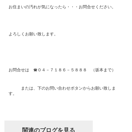
お住まいの汚れが気になったら・・・お問合せください。
よろしくお願い致します。
お問合せは ☎０４－７１８６－５８８８ （坂本まで）
または、下のお問い合わせボタンからお願い致しま
す。
関連のブログを見る