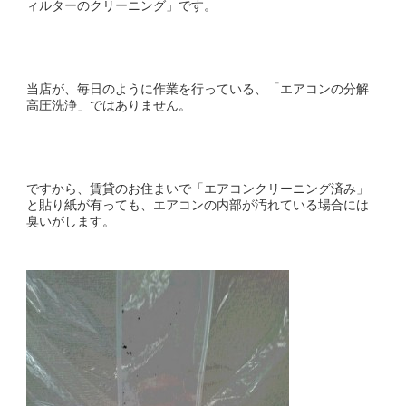
ィルターのクリーニング」です。
当店が、毎日のように作業を行っている、「エアコンの分解
高圧洗浄」ではありません。
ですから、賃貸のお住まいで「エアコンクリーニング済み」
と貼り紙が有っても、エアコンの内部が汚れている場合には
臭いがします。