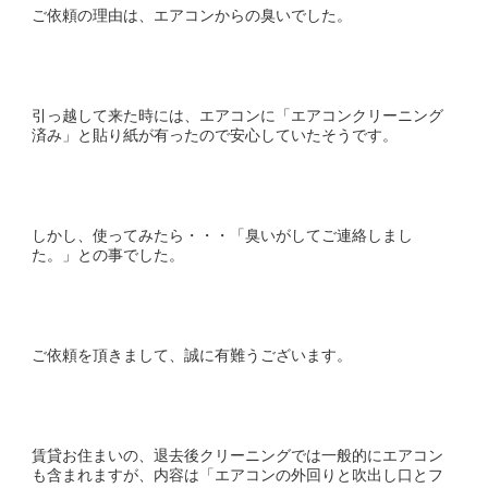
ご依頼の理由は、エアコンからの臭いでした。
引っ越して来た時には、エアコンに「エアコンクリーニング
済み」と貼り紙が有ったので安心していたそうです。
しかし、使ってみたら・・・「臭いがしてご連絡しまし
た。」との事でした。
ご依頼を頂きまして、誠に有難うございます。
賃貸お住まいの、退去後クリーニングでは一般的にエアコン
も含まれますが、内容は「エアコンの外回りと吹出し口とフ