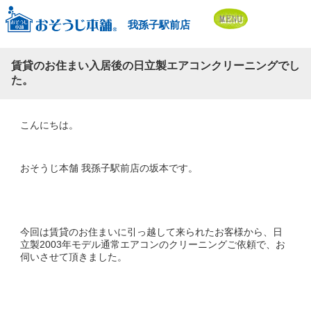
我孫子駅前店
賃貸のお住まい入居後の日立製エアコンクリーニングでし
た。
こんにちは。
おそうじ本舗 我孫子駅前店の坂本です。
今回は賃貸のお住まいに引っ越して来られたお客様から、日
立製2003年モデル通常エアコンのクリーニングご依頼で、お
伺いさせて頂きました。