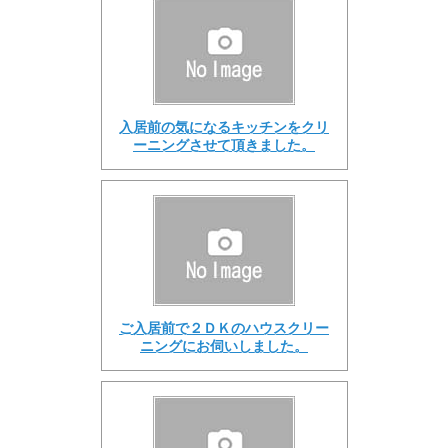
入居前の気になるキッチンをクリ
ーニングさせて頂きました。
ご入居前で２ＤＫのハウスクリー
ニングにお伺いしました。