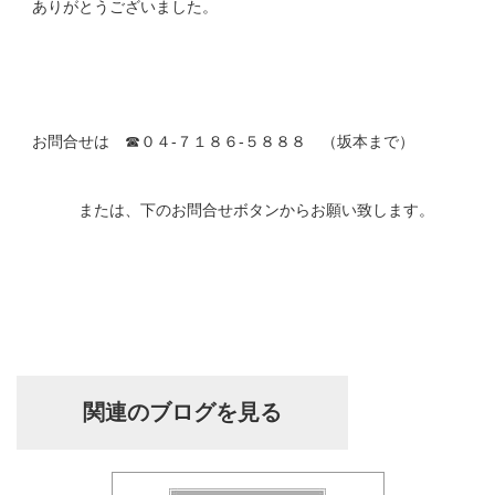
ありがとうございました。
お問合せは ☎０４-７１８６-５８８８ （坂本まで）
または、下のお問合せボタンからお願い致します。
関連のブログを見る