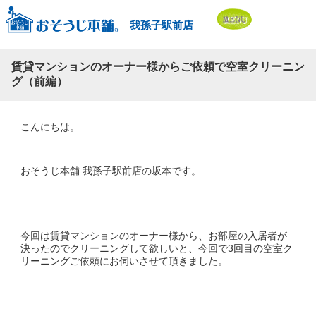
我孫子駅前店
賃貸マンションのオーナー様からご依頼で空室クリーニン
グ（前編）
こんにちは。
おそうじ本舗 我孫子駅前店の坂本です。
今回は賃貸マンションのオーナー様から、お部屋の入居者が
決ったのでクリーニングして欲しいと、今回で3回目の空室ク
リーニングご依頼にお伺いさせて頂きました。