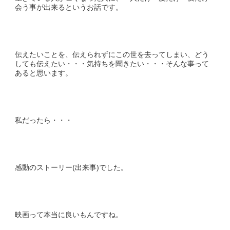
会う事が出来るというお話です。
伝えたいことを、伝えられずにこの世を去ってしまい、どう
しても伝えたい・・・気持ちを聞きたい・・・そんな事って
あると思います。
私だったら・・・
感動のストーリー(出来事)でした。
映画って本当に良いもんですね。