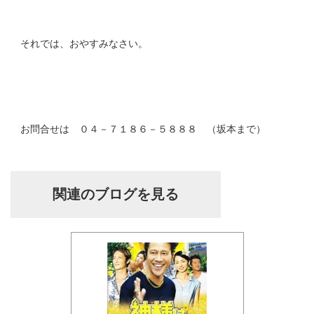
それでは、おやすみなさい。
お問合せは ０４－７１８６－５８８８ （坂本まで）
関連のブログを見る