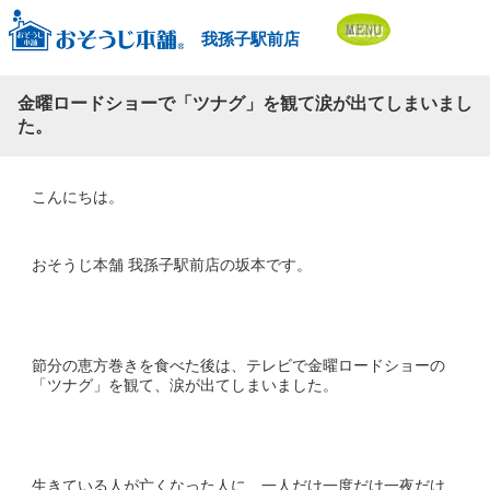
我孫子駅前店
金曜ロードショーで「ツナグ」を観て涙が出てしまいまし
た。
こんにちは。
おそうじ本舗 我孫子駅前店の坂本です。
節分の恵方巻きを食べた後は、テレビで金曜ロードショーの
「ツナグ」を観て、涙が出てしまいました。
生きている人が亡くなった人に、一人だけ一度だけ一夜だけ