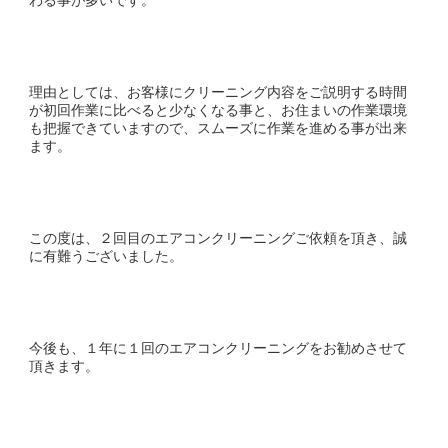
理由としては、お客様にクリーニング内容をご説明する時間
が初回作業に比べると少なくなる事と、お住まいの作業環境
も把握できていますので、スムーズに作業を進める事が出来
ます。
この度は、２回目のエアコンクリーニングご依頼を頂き、誠
に有難うございました。
今後も、１年に１回のエアコンクリーニングをお勧めさせて
頂きます。