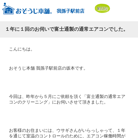
我孫子駅前店
１年に１回のお伺いで富士通製の通常エアコンでした。
こんにちは。
おそうじ本舗 我孫子駅前店の坂本です。
今回は、昨年から５月にご依頼を頂く「富士通製の通常エア
コンのクリーニング」にお伺いさせて頂きました。
お客様のお住まいには、ウサギさんがいらっしゃって、１年
を通じて室温のコントロールのために、エアコン稼働時間が