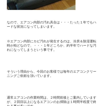
なので、エアコン内部の汚れ具合は・・・たった１年でもハ
ードな状況になってしまいます。
※エアコン内部にカビ汚れが発生するのは、冷房＆除湿運転
時が殆どなので、・・・１年どころか、約半年でハードな汚
れになってしまうという事です。
そういう理由から、今回のお客様では毎年のエアコンクリー
ニングご依頼を頂いています。
通常エアコンの作業時間は、２時間前後とご案内しています
が、２回目以上になるエアコンのお掃除は１時間半程度で終
わる事が多いです。