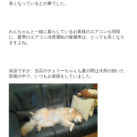
長くなっているとの事でした。
わんちゃんと一緒に暮らしているお客様のエアコンも同様
に、夏季のエアコン冷房運転の稼働率は、とっても高くなり
ますよね。
余談ですが、当店のチェリーちゃんも夏の間は冷房の効いた
部屋の中で、いつもお昼寝をしていました。