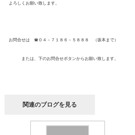
よろしくお願い致します。
お問合せは ☎０４－７１８６－５８８８ （坂本まで）
または、下のお問合せボタンからお願い致します。
関連のブログを見る