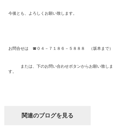
今後とも、よろしくお願い致します。
お問合せは ☎０４－７１８６－５８８８ （坂本まで）
または、下のお問い合わせボタンからお願い致しま
す。
関連のブログを見る