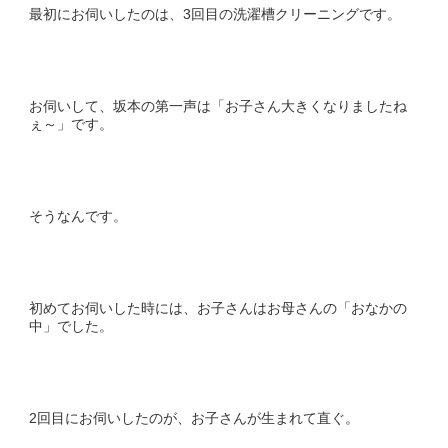
最初にお伺いしたのは、3回目の洗濯槽クリーニングです。
お伺いして、坂本の第一声は「お子さん大きくなりましたね
ぇ～」です。
そうなんです。
初めてお伺いした時には、お子さんはお母さんの「おなかの
中」でした。
2回目にお伺いしたのが、お子さんが生まれて直ぐ。