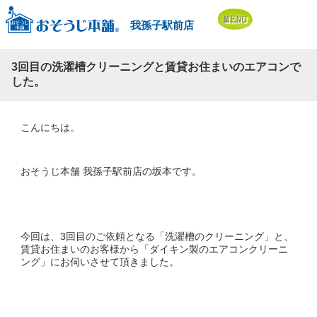
我孫子駅前店
3回目の洗濯槽クリーニングと賃貸お住まいのエアコンで
した。
こんにちは。
おそうじ本舗 我孫子駅前店の坂本です。
今回は、3回目のご依頼となる「洗濯槽のクリーニング」と、
賃貸お住まいのお客様から「ダイキン製のエアコンクリーニ
ング」にお伺いさせて頂きました。