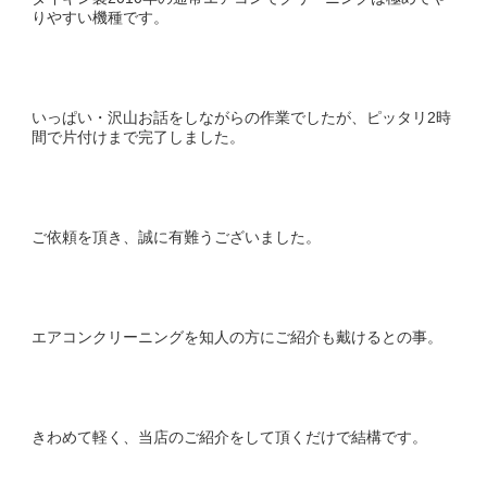
りやすい機種です。
いっぱい・沢山お話をしながらの作業でしたが、ピッタリ2時
間で片付けまで完了しました。
ご依頼を頂き、誠に有難うございました。
エアコンクリーニングを知人の方にご紹介も戴けるとの事。
きわめて軽く、当店のご紹介をして頂くだけで結構です。