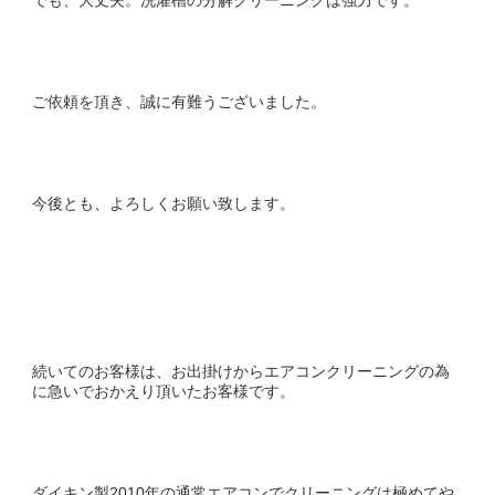
ご依頼を頂き、誠に有難うございました。
今後とも、よろしくお願い致します。
続いてのお客様は、お出掛けからエアコンクリーニングの為
に急いでおかえり頂いたお客様です。
ダイキン製2010年の通常エアコンでクリーニングは極めてや