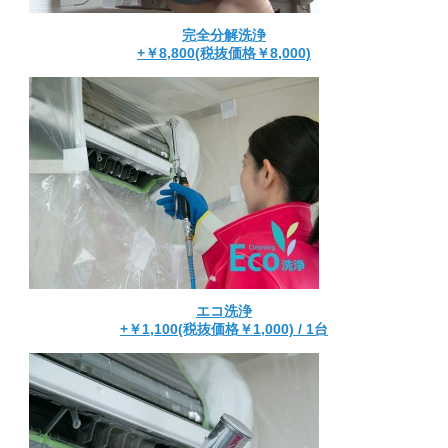
完全分解洗浄
+￥8,800(税抜価格￥8,000)
エコ洗浄
+￥1,100(税抜価格￥1,000) / 1台