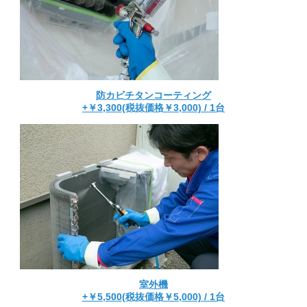
防カビチタンコーティング
+￥3,300(税抜価格￥3,000) / 1台
室外機
+￥5,500(税抜価格￥5,000) / 1台