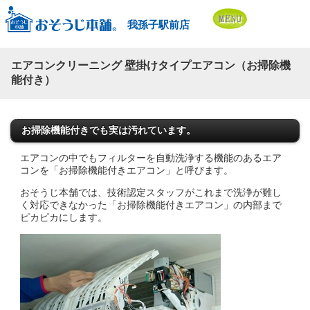
我孫子駅前店
エアコンクリーニング 壁掛けタイプエアコン（お掃除機
能付き）
お掃除機能付きでも実は汚れています。
エアコンの中でもフィルターを自動洗浄する機能のあるエア
コンを「お掃除機能付きエアコン」と呼びます。
おそうじ本舗では、技術認定スタッフがこれまで洗浄が難し
く対応できなかった「お掃除機能付きエアコン」の内部まで
ピカピカにします。