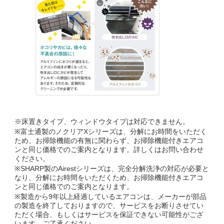
※床置きタイプ、ウィンドウタイプは対応できません。
※富士通製のノクリアXシリーズは、分解にお時間をいただく
ため、お掃除機能の有無に関わらず、お掃除機能付きエアコ
ンと同じ価格でのご案内となります。詳しくはお問い合わせ
ください。
※SHARP製のAirestシリーズは、完全分解洗浄の対応が必要と
なり、分解にお時間をいただくため、お掃除機能付きエアコ
ンと同じ価格でのご案内となります。
※製造から9年以上経過しているエアコンは、メーカーが部品
の製造を終了しておりますので、サービスをお断りさせてい
ただく場合、もしくはサービスを保証できない可能性がござ
います。ご了承ください。