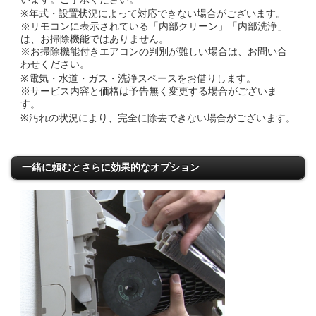
※年式・設置状況によって対応できない場合がございます。
※リモコンに表示されている「内部クリーン」「内部洗浄」
は、お掃除機能ではありません。
※お掃除機能付きエアコンの判別が難しい場合は、お問い合
わせください。
※電気・水道・ガス・洗浄スペースをお借りします。
※サービス内容と価格は予告無く変更する場合がございま
す。
※汚れの状況により、完全に除去できない場合がございます。
一緒に頼むとさらに効果的なオプション