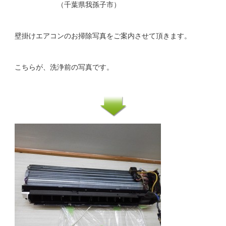
（千葉県我孫子市）
壁掛けエアコンのお掃除写真をご案内させて頂きます。
こちらが、洗浄前の写真です。