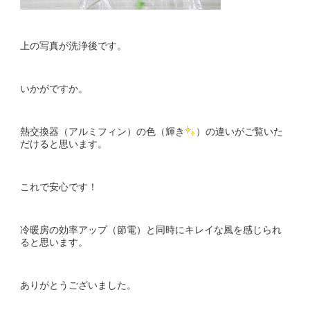
上の写真が洗浄後です。
いかがですか。
熱交換器（アルミフィン）の色（輝き
）の違いがご覧いた
だけると思います。
これで安心です！
冷暖房の効率アップ（節電）と同時にキレイな風を感じられ
ると思います。
ありがとうございました。