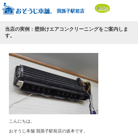
我孫子駅前店
当店の実例：壁掛けエアコンクリーニングをご案内しま
す。
こんにちは。
おそうじ本舗 我孫子駅前店の坂本です。