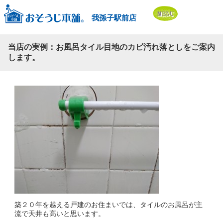
我孫子駅前店
当店の実例：お風呂タイル目地のカビ汚れ落としをご案内
します。
築２０年を越える戸建のお住まいでは、タイルのお風呂が主
流で天井も高いと思います。