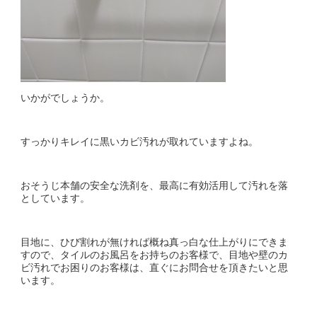
いかがでしょうか。
すっかりキレイに黒いカビ汚れが取れていますよね。
おそうじ本舗の安全な洗剤を、最高に有効活用して汚れを落
としています。
目地に、ひび割れが無ければ概ね真っ白な仕上がりにできま
すので、タイルのお風呂をお持ちのお客様で、目地や壁のカ
ビ汚れでお困りのお客様は、直ぐにお問合せを頂きたいと思
います。