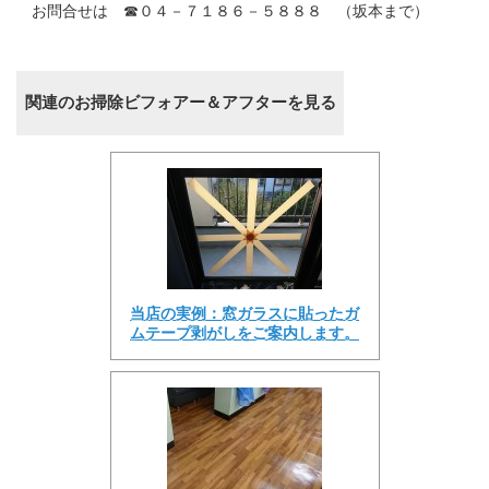
お問合せは ☎０４－７１８６－５８８８ （坂本まで）
関連のお掃除ビフォアー＆アフターを見る
当店の実例：窓ガラスに貼ったガ
ムテープ剥がしをご案内します。