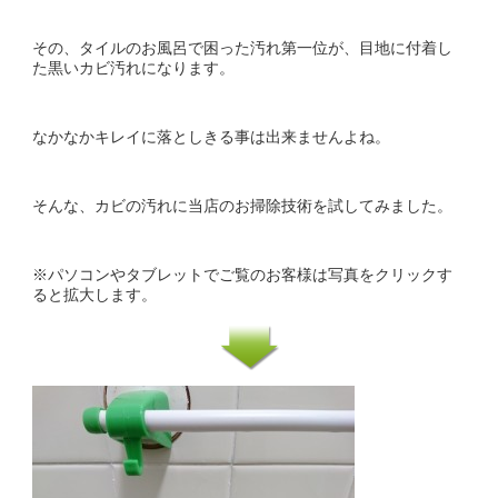
その、タイルのお風呂で困った汚れ第一位が、目地に付着し
た黒いカビ汚れになります。
なかなかキレイに落としきる事は出来ませんよね。
そんな、カビの汚れに当店のお掃除技術を試してみました。
※パソコンやタブレットでご覧のお客様は写真をクリックす
ると拡大します。