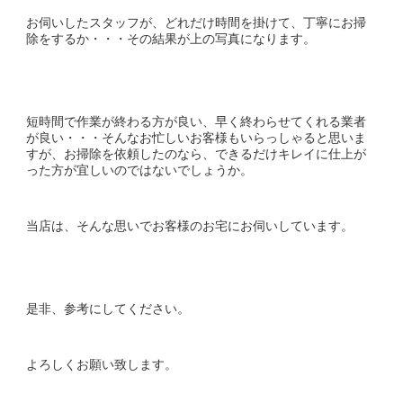
お伺いしたスタッフが、どれだけ時間を掛けて、丁寧にお掃
除をするか・・・その結果が上の写真になります。
短時間で作業が終わる方が良い、早く終わらせてくれる業者
が良い・・・そんなお忙しいお客様もいらっしゃると思いま
すが、お掃除を依頼したのなら、できるだけキレイに仕上が
った方が宜しいのではないでしょうか。
当店は、そんな思いでお客様のお宅にお伺いしています。
是非、参考にしてください。
よろしくお願い致します。