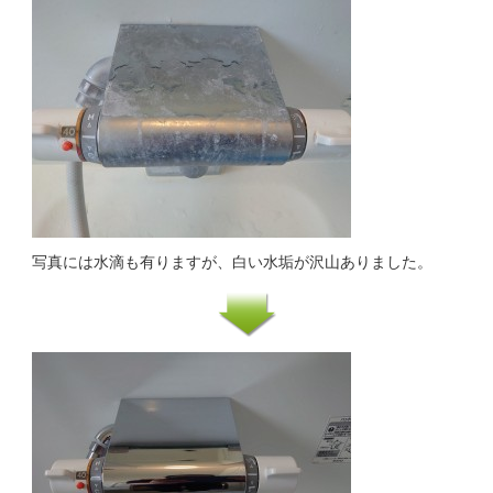
写真には水滴も有りますが、白い水垢が沢山ありました。