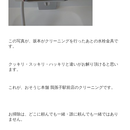
この写真が、坂本がクリーニングを行ったあとの水栓金具で
す。
クッキリ・スッキリ・ハッキリと違いがお解り頂けると思い
ます。
これが、おそうじ本舗 我孫子駅前店のクリーニングです。
お掃除は、どこに頼んでも一緒・誰に頼んでも一緒ではあり
ません。