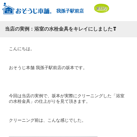
我孫子駅前店
当店の実例：浴室の水栓金具をキレイにしました❣
こんにちは。
おそうじ本舗 我孫子駅前店の坂本です。
今回は当店の実例で、坂本が実際にクリーニングした「浴室
の水栓金具」の仕上がりを見て頂きます。
クリーニング前は、こんな感じでした。