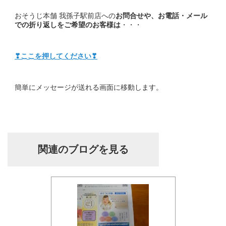
おそうじ本舗 我孫子駅前店への
お問合せや、お電話・メール
での折り返しをご希望のお客様は
・・・
❣ここを押してください❣
簡単にメッセージが送れる画面に移動します。
関連のブログを見る