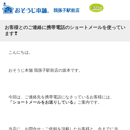
我孫子駅前店
お客様とのご連絡に携帯電話のショートメールを使ってい
ます❣
こんにちは。
おそうじ本舗 我孫子駅前店の坂本です。
今回は、ご連絡先を携帯電話になさっているお客様には、
「ショートメールをお送りしている」
ご案内です。
当店に、お問合せ・ご依頼を頂戴したお客様と、今までに当