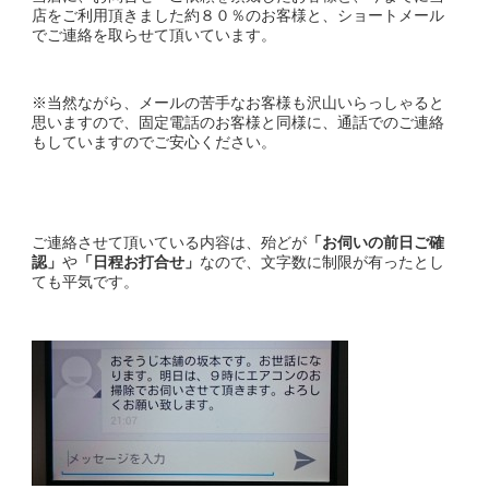
店をご利用頂きました約８０％のお客様と、ショートメール
でご連絡を取らせて頂いています。
※当然ながら、メールの苦手なお客様も沢山いらっしゃると
思いますので、固定電話のお客様と同様に、通話でのご連絡
もしていますのでご安心ください。
ご連絡させて頂いている内容は、殆どが
「お伺いの前日ご確
認」
や
「日程お打合せ」
なので、文字数に制限が有ったとし
ても平気です。