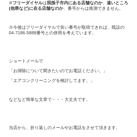
※
フリーダイヤル
は
我孫子市内にある店舗なのか
、
遠いところ
(他県など)
に在る店舗なのか
、番号からは推測できません。
※今後はフリーダイヤルで良い番号が取得できれば、既設の
04-7186-5888番号との併用を考えています。
ショートメールで
「お掃除について聞きたいのでお電話ください。」
「エアコンクリーニングを検討してます。」
などなど簡単な文章で・・・大丈夫です。
当店から、折り返しのメールやお電話をさせて頂きます。