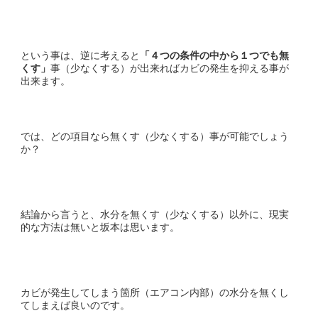
という事は、逆に考えると
「４つの条件の中から１つでも無
くす」
事（少なくする）が出来ればカビの発生を抑える事が
出来ます。
では、どの項目なら無くす（少なくする）事が可能でしょう
か？
結論から言うと、水分を無くす（少なくする）以外に、現実
的な方法は無いと坂本は思います。
カビが発生してしまう箇所（エアコン内部）の水分を無くし
てしまえば良いのです。