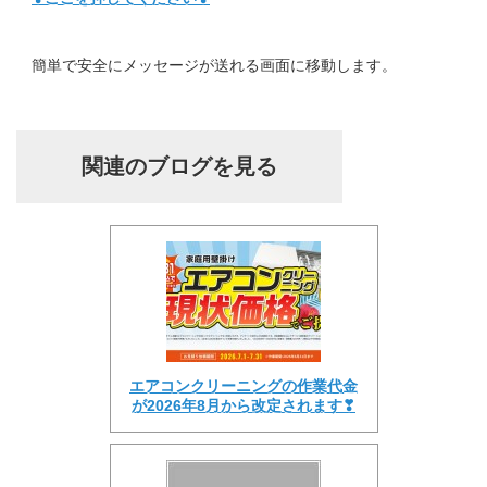
簡単で安全にメッセージが送れる画面に移動します。
関連のブログを見る
エアコンクリーニングの作業代金
が2026年8月から改定されます❣