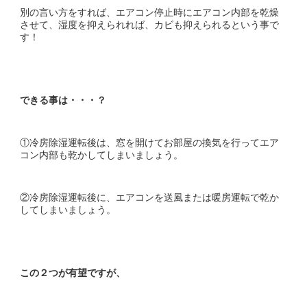
別の言い方をすれば、エアコン停止時にエアコン内部を乾燥
させて、湿度を抑えられれば、カビも抑えられるという事で
す！
できる事は・・・？
①冷房除湿運転後は、窓を開けてお部屋の換気を行ってエア
コン内部も乾かしてしまいましょう。
②冷房除湿運転後に、エアコンを送風または暖房運転で乾か
してしまいましょう。
この２つが有望ですが、