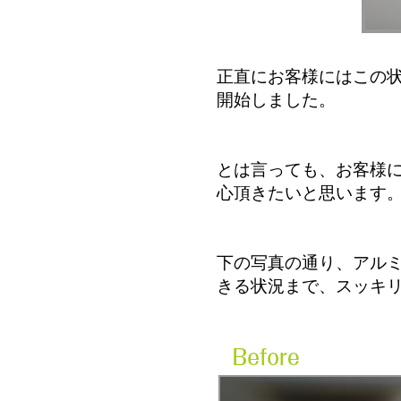
正直にお客様にはこの
開始しました。
とは言っても、お客様
心頂きたいと思います
下の写真の通り、アル
きる状況まで、スッキ