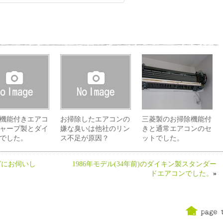
機能付きエアコ
お掃除したエアコンの
三菱製のお掃除機能付
ャープ製とダイ
嫌な臭いは他社のリン
きと通常エアコンのセ
でした。
ス不足が原因？
ットでした。
グにお伺いし
1986年モデル(34年前)のダイキン製スタンダー
ドエアコンでした。
»