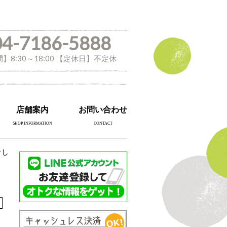
04-7186-5888
】8:30～18:00 【定休日】不定休
店舗案内
お問い合わせ
SHOP INFORMATION
CONTACT
でし