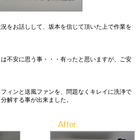
状況をお話しして、坂本を信じて頂いた上で作業を
には不安に思う事・・・有ったと思いますが、ご安
。
ミフィンと送風ファンを、問題なくキレイに洗浄で
リ分解する事が出来ました。