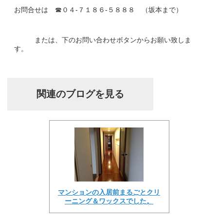
お問合せは ☎０４-７１８６-５８８８ （坂本まで）
または、下のお問い合わせボタンからお願い致しま
す。
関連のブログを見る
マンションの入居前まるごとクリ
ーニング＆ワックスでした。