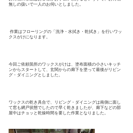
無しの扱いで一人のお伺いとしました。
作業はフローリングの「洗浄・水拭き・乾拭き」を行いワッ
クスがけになります。
今回ご依頼箇所のワックスがけは、塗布面積の小さいキッチ
ンからスタートして、玄関からの廊下を塗って最後がリビン
グ・ダイニングとしました。
ワックスの乾き具合で、リビング・ダイニングは南側に面し
て窓も網戸状態でしたので早く乾きましたが、廊下などの部
屋中はチョッと乾燥時間を要した作業となりました。