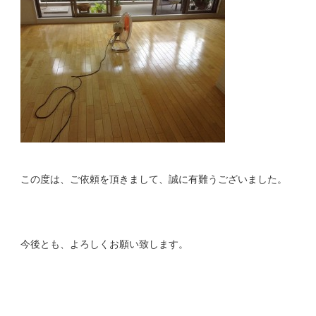
この度は、ご依頼を頂きまして、誠に有難うございました。
今後とも、よろしくお願い致します。