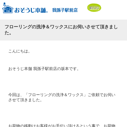
我孫子駅前店
フローリングの洗浄＆ワックスにお伺いさせて頂きまし
た。
こんにちは。
おそうじ本舗 我孫子駅前店の坂本です。
今回は、「フローリングの洗浄＆ワックス」ご依頼でお伺い
させて頂きました。
お荷物の移動はお客様がお手伝い頂けるという事で、お荷物