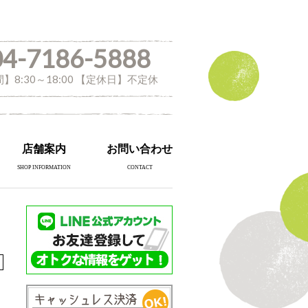
04-7186-5888
】8:30～18:00 【定休日】不定休
店舗案内
お問い合わせ
SHOP INFORMATION
CONTACT