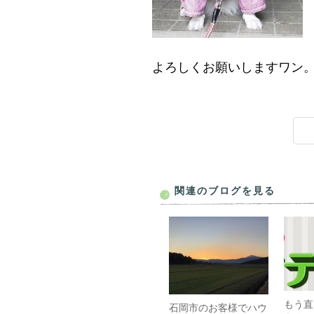
よろしくお願いしますワン
関連のブログを見る
もう直
石岡市のお客様でハウ