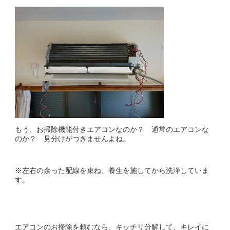
もう、お掃除機能付きエアコンなのか？ 通常のエアコンな
のか？ 見分けがつきませんよね。
※左右の余った配線を束ね、養生を施してから洗浄していま
す。
エアコンのお掃除を頼むなら、キッチリ分解して、キレイに