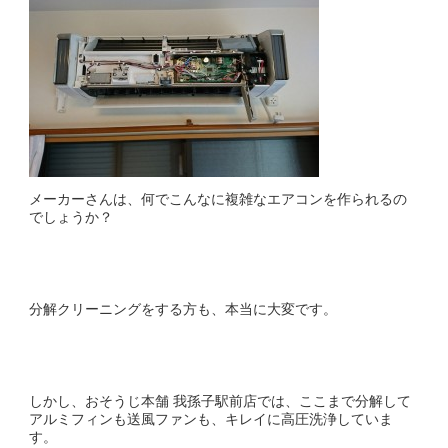
メーカーさんは、何でこんなに複雑なエアコンを作られるの
でしょうか？
分解クリーニングをする方も、本当に大変です。
しかし、おそうじ本舗 我孫子駅前店では、ここまで分解して
アルミフィンも送風ファンも、キレイに高圧洗浄していま
す。