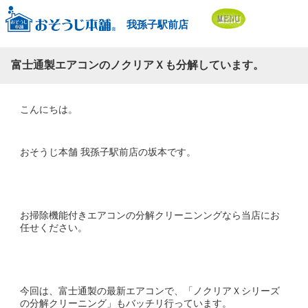
我孫子駅前店
富士通製エアコンのノクリアＸも分解しています。
こんにちは。
おそうじ本舗 我孫子駅前店の坂本です。
お掃除機能付きエアコンの分解クリーニンングなら当店にお
任せください。
今回は、富士通製の最新エアコンで、「ノクリアＸシリーズ
の分解クリーニング」もバッチリ行っています。