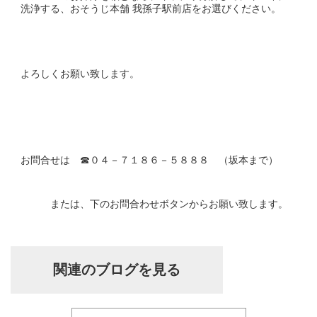
洗浄する、おそうじ本舗 我孫子駅前店をお選びください。
よろしくお願い致します。
お問合せは ☎０４－７１８６－５８８８ （坂本まで）
または、下のお問合わせボタンからお願い致します。
関連のブログを見る