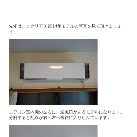
先ずは、ノクリアＸ2014年モデルの写真を見て頂きましょ
う。
エアコン室内機の左右に、送風口があるモデルになります。
分解すると配線が右へ左へ複雑に入り組んでいます。