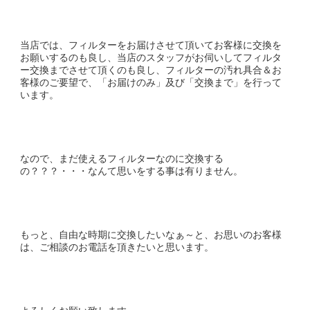
当店では、フィルターをお届けさせて頂いてお客様に交換を
お願いするのも良し、当店のスタッフがお伺いしてフィルタ
ー交換までさせて頂くのも良し、フィルターの汚れ具合＆お
客様のご要望で、「お届けのみ」及び「交換まで」を行って
います。
なので、まだ使えるフィルターなのに交換する
の？？？・・・なんて思いをする事は有りません。
もっと、自由な時期に交換したいなぁ～と、お思いのお客様
は、ご相談のお電話を頂きたいと思います。