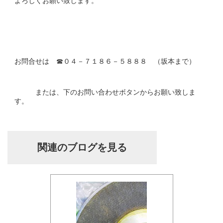
よろしくお願い致します。
お問合せは ☎０４－７１８６－５８８８ （坂本まで）
または、下のお問い合わせボタンからお願い致しま
す。
関連のブログを見る