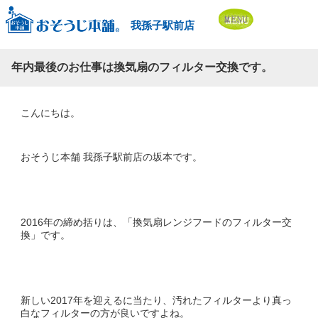
我孫子駅前店
年内最後のお仕事は換気扇のフィルター交換です。
こんにちは。
おそうじ本舗 我孫子駅前店の坂本です。
2016年の締め括りは、「換気扇レンジフードのフィルター交
換」です。
新しい2017年を迎えるに当たり、汚れたフィルターより真っ
白なフィルターの方が良いですよね。