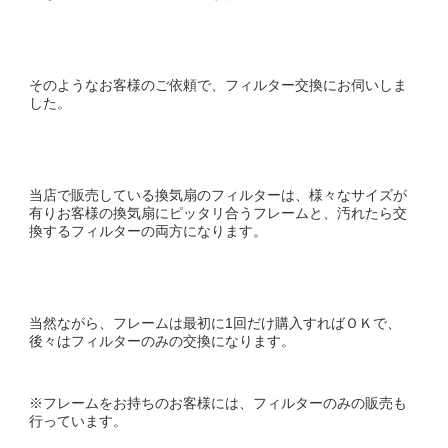
そのようなお客様のご依頼で、フィルター交換にお伺いしま
した。
当店で販売している換気扇のフィルターは、様々なサイズが
有りお客様の換気扇にピッタリ合うフレームと、汚れたら交
換するフィルターの両方になります。
当然ながら、フレームは最初に1回だけ購入すればＯＫで、
後々はフィルターのみの交換になります。
※フレームをお持ちのお客様には、フィルターのみの販売も
行っています。