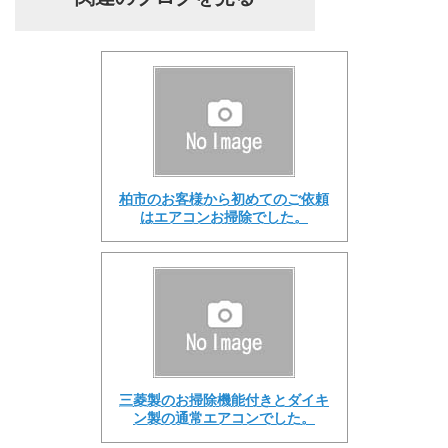
柏市のお客様から初めてのご依頼
はエアコンお掃除でした。
三菱製のお掃除機能付きとダイキ
ン製の通常エアコンでした。