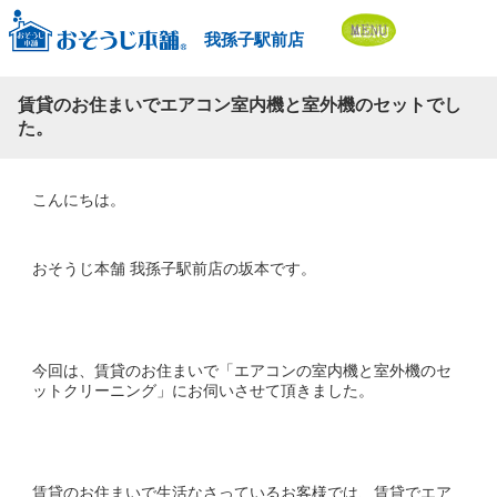
我孫子駅前店
賃貸のお住まいでエアコン室内機と室外機のセットでし
た。
こんにちは。
おそうじ本舗 我孫子駅前店の坂本です。
今回は、賃貸のお住まいで「エアコンの室内機と室外機のセ
ットクリーニング」にお伺いさせて頂きました。
賃貸のお住まいで生活なさっているお客様では、賃貸でエア