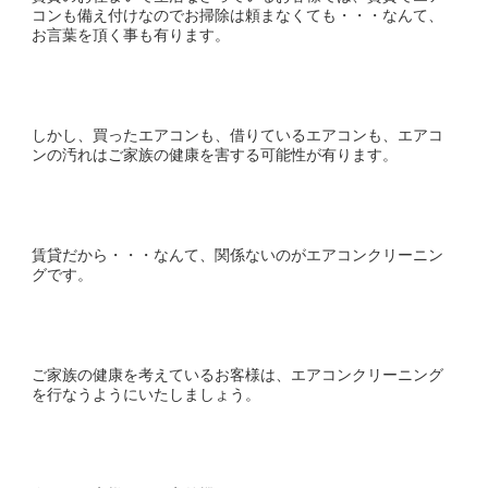
コンも備え付けなのでお掃除は頼まなくても・・・なんて、
お言葉を頂く事も有ります。
しかし、買ったエアコンも、借りているエアコンも、エアコ
ンの汚れはご家族の健康を害する可能性が有ります。
賃貸だから・・・なんて、関係ないのがエアコンクリーニン
グです。
ご家族の健康を考えているお客様は、エアコンクリーニング
を行なうようにいたしましょう。