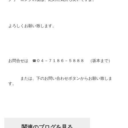
よろしくお願い致します。
お問合せは ☎０４－７１８６－５８８８ （坂本まで）
または、下のお問い合わせボタンからお願い致しま
す。
関連のブログを見る