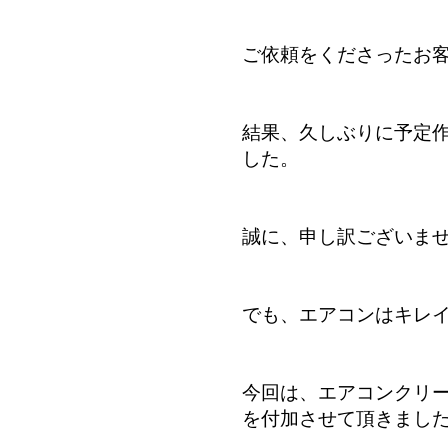
ご依頼をくださったお
結果、久しぶりに予定
した。
誠に、申し訳ございま
でも、エアコンはキレ
今回は、エアコンクリー
を付加させて頂きまし