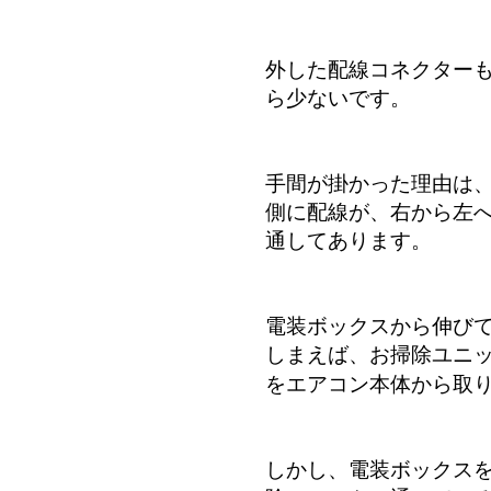
外した配線コネクターも
ら少ないです。
手間が掛かった理由は
側に配線が、右から左へ
通してあります。
電装ボックスから伸び
しまえば、お掃除ユニ
をエアコン本体から取
しかし、電装ボックス