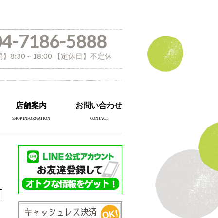
04-7186-5888
】8:30～18:00 【定休日】不定休
店舗案内
お問い合わせ
SHOP INFORMATION
CONTACT