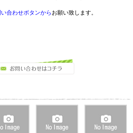
問い合わせボタンから
お願い致します。